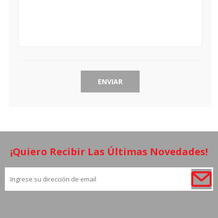
¡Quiero Recibir Las Últimas Novedades!