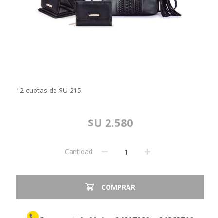
12 cuotas de $U 215
$U 2.580
Cantidad:
COMPRAR