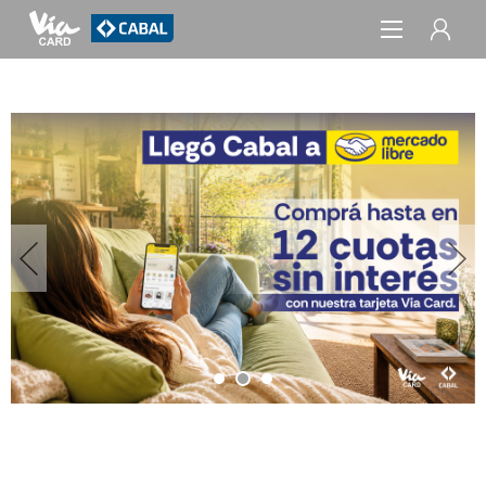
REGISTRO
INICIAR SESIÓN