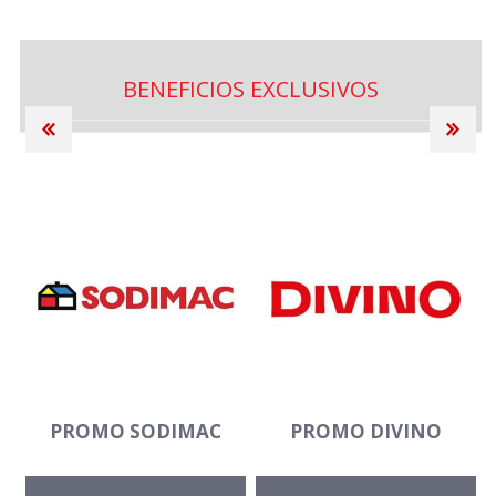
BENEFICIOS EXCLUSIVOS
PROMO SODIMAC
PROMO DIVINO