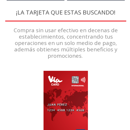
¡LA TARJETA QUE ESTAS BUSCANDO!
Compra sin usar efectivo en decenas de
establecimientos, concentrando tus
operaciones en un solo medio de pago,
además obtienes múltiples beneficios y
promociones.