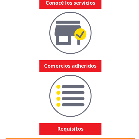
Conocé los servicios
Comercios adheridos
Requisitos