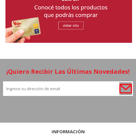
¡Quiero Recibir Las Últimas Novedades!
INFORMACIÓN