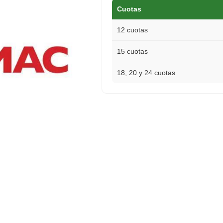
Cuotas
12 cuotas
15 cuotas
18, 20 y 24 cuotas