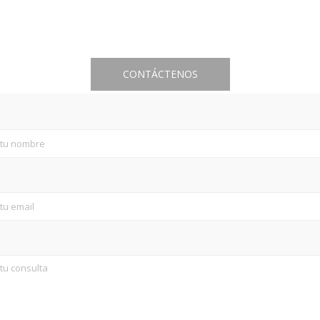
CONTÁCTENOS