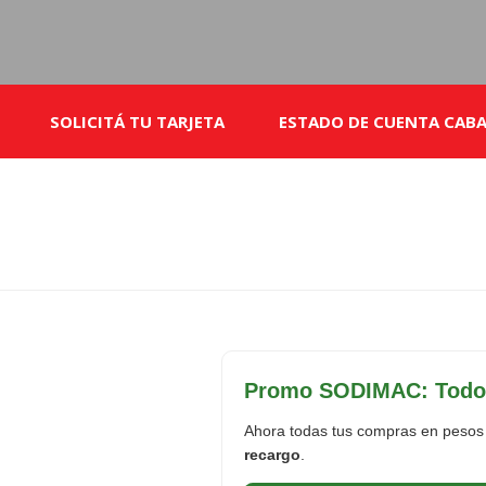
SOLICITÁ TU TARJETA
ESTADO DE CUENTA CABA
Promo SODIMAC: Todo p
Ahora todas tus compras en pesos 
recargo
.