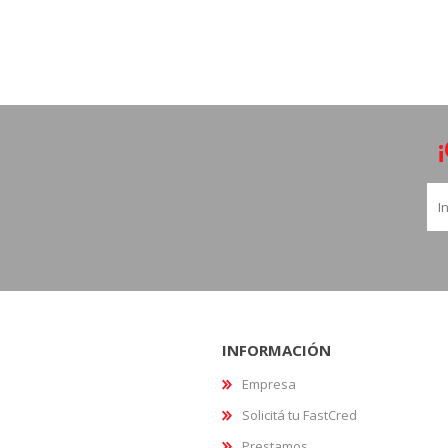
INFORMACIÓN
Empresa
Solicitá tu FastCred
Prestamos