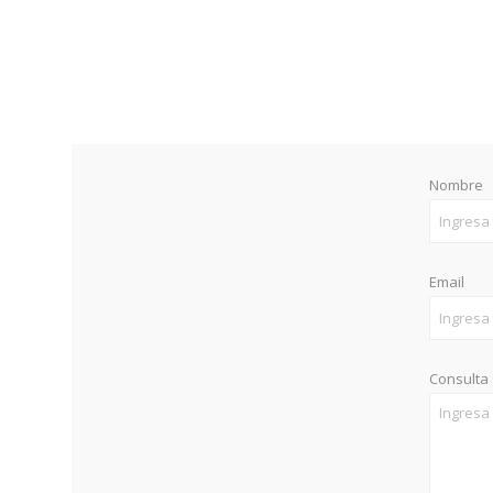
Nombre
Email
Consulta