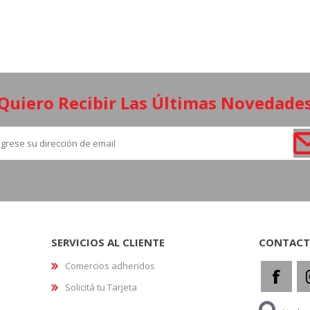
¡Quiero Recibir Las Últimas Novedades
SERVICIOS AL CLIENTE
CONTAC
Comercios adheridos
Solicitá tu Tarjeta