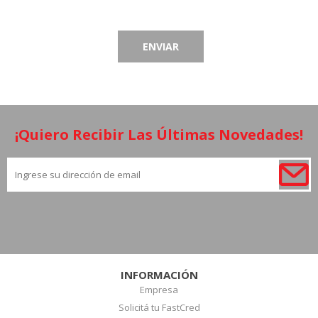
¡Quiero Recibir Las Últimas Novedades!
INFORMACIÓN
Empresa
Solicitá tu FastCred