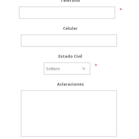
Teléfono
*
Celular
Estado Civil
*
Aclaraciones