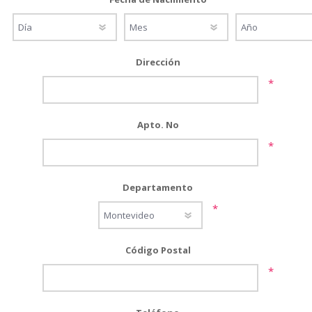
Dirección
*
Apto. No
*
Departamento
*
Código Postal
*