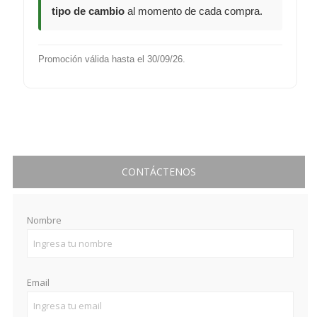
tipo de cambio
al momento de cada compra.
Promoción válida hasta el 30/09/26.
CONTÁCTENOS
Nombre
Email