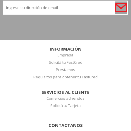
INFORMACIÓN
Empresa
Solicitá tu FastCred
Prestamos
Requisitos para obtener tu FastCred
SERVICIOS AL CLIENTE
Comercios adheridos
Solicitá tu Tarjeta
CONTACTANOS