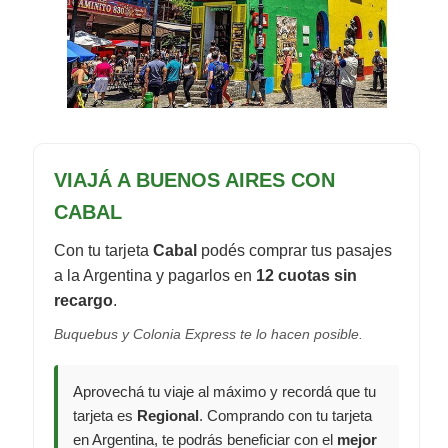
VIAJÁ A BUENOS AIRES CON
CABAL
Con tu tarjeta
Cabal
podés comprar tus pasajes
a la Argentina y pagarlos en
12 cuotas sin
recargo
.
Buquebus y Colonia Express te lo hacen posible.
Aprovechá tu viaje al máximo y recordá que tu
tarjeta es
Regional
. Comprando con tu tarjeta
en Argentina, te podrás beneficiar con el
mejor