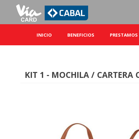
INICIO
BENEFICIOS
PRESTAMOS
Exclusivos
Servicios
KIT 1 - MOCHILA / CARTERA
Comercios adheridos