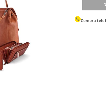
Compra tele