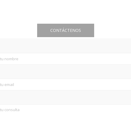
CONTÁCTENOS