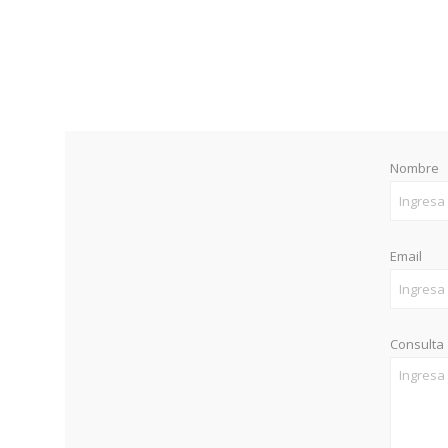
Nombre
Email
Consulta