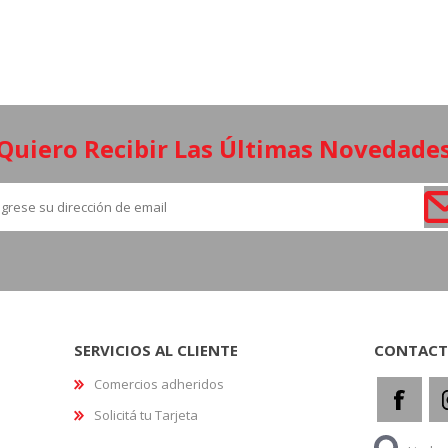
¡Quiero Recibir Las Últimas Novedades
SERVICIOS AL CLIENTE
CONTAC
Comercios adheridos
Solicitá tu Tarjeta