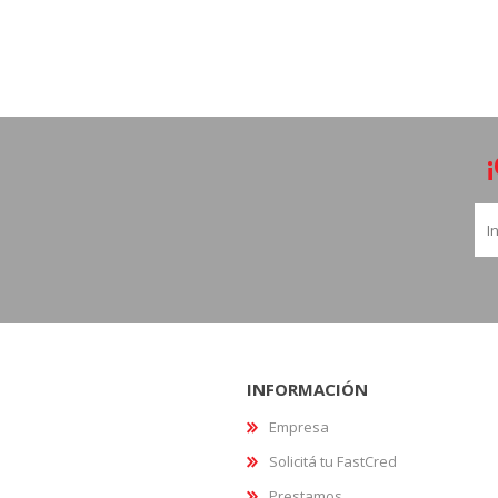
INFORMACIÓN
Empresa
Solicitá tu FastCred
Prestamos